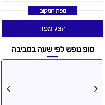
מפת המקום
הצג מפה
טופ נופש לפי שעה בסביבה