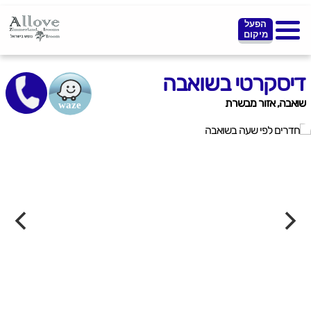
הפעל
מיקום
דיסקרטי בשואבה
שואבה, אזור מבשרת