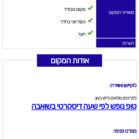
מקום מבודד
מאפייני המקום
גקוזי זוגי בחדר
חצר
הערות
אודות המקום
לוקיישן ואווירה:
לפרטים מלאים לחץ כאן:
טופ נופש לפי שעה דיסקרטי בשואבה
מפרט פנימי: