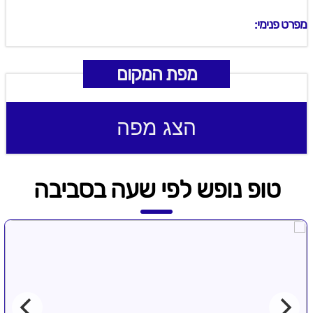
מפרט פנימי:
מפת המקום
הצג מפה
טופ נופש לפי שעה בסביבה