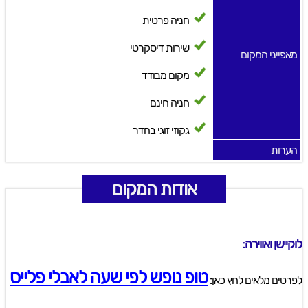
חניה פרטית
שירות דיסקרטי
מאפייני המקום
מקום מבודד
חניה חינם
גקוזי זוגי בחדר
הערות
אודות המקום
לוקיישן ואווירה:
טופ נופש לפי שעה לאבלי פלייס
לפרטים מלאים לחץ כאן: