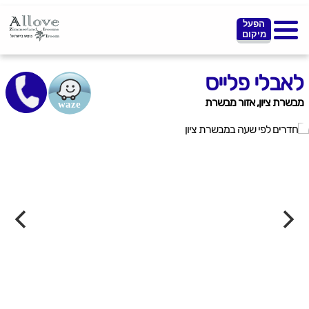
הפעל
מיקום
לאבלי פלייס
מבשרת ציון, אזור מבשרת