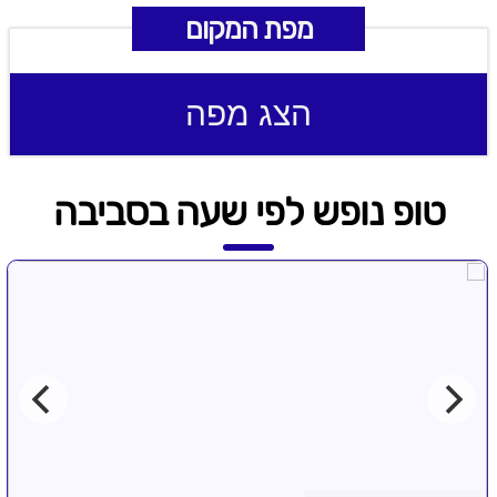
מפת המקום
הצג מפה
טופ נופש לפי שעה בסביבה