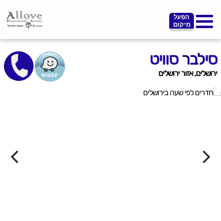
הפעל
מיקום
סילבר סוויט
ירושלים, אזור ירושלים