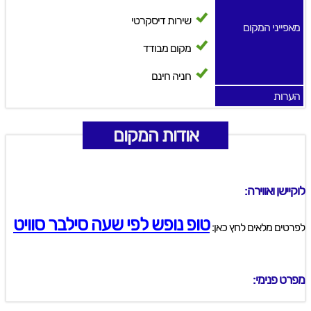
שירות דיסקרטי
מאפייני המקום
מקום מבודד
חניה חינם
הערות
אודות המקום
לוקיישן ואווירה:
טופ נופש לפי שעה סילבר סוויט
לפרטים מלאים לחץ כאן:
מפרט פנימי: