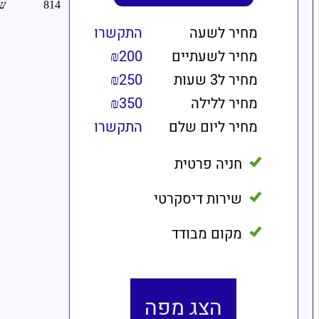
מחיר לשעה
התקשרו
מחיר לשעתיים
₪200
מחיר ל3 שעות
₪250
מחיר ללילה
₪350
מחיר ליום שלם
התקשרו
חניה פרטית
שירות דיסקרטי
מקום מבודד
הצג מפה