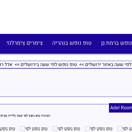
נופש ברמת גן
טופ נופש בנהריה
צימרים צימרלנד
לפי שעה באזור ירושלים
>>
טופ נופש לפי שעה בירושלים
>> אדל רו