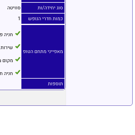
סוג יחידה/ות
סוויטה
כמות חדרי הנופש
1
חניה פ
שירות 
מאפייני מתחם הטופ
מקום מ
חניה ח
תוספות