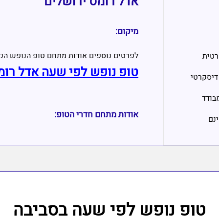
אדל רומס ירושלים
מיקום:
לפרטים נוספים אודות מתחם טופ הנופש הק
רטית
טופ נופש לפי שעה אדל רומ
דיסקרטי
בודד
אודות מתחם חדרי הטופ:
ינם
טופ נופש לפי שעה בסביבה