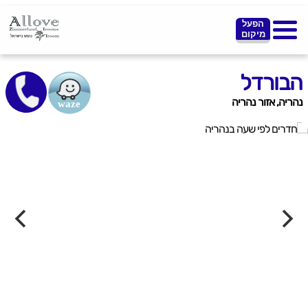
הפעל
מיקום
הבורדל
נהריה, אזור נהריה