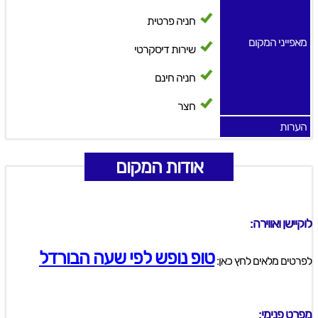
חניה פרטית
מאפייני המקום
שירות דיסקרטי
חניה חינם
חצר
הערות
אודות המקום
לוקיישן ואווירה:
טופ נופש לפי שעה הבורדל
לפרטים מלאים לחץ כאן:
מפרט פנימי: