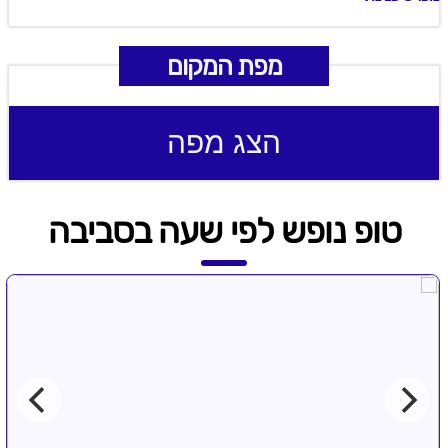
מפת המקום
הצג מפה
טופ נופש לפי שעה בסביבה