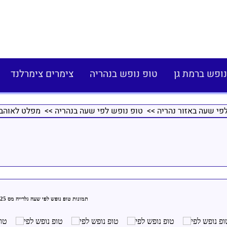
נופש ברמת גן
טופ נופש בנהריה
צימרים צימרלנד
פי שעה באזור נהריה
>>
טופ נופש לפי שעה בנהריה
>> מפלט לאוהב