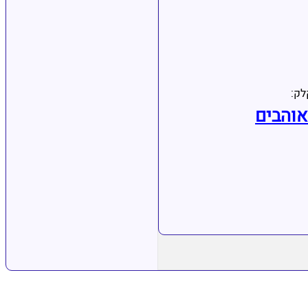
לק:
אוהבים