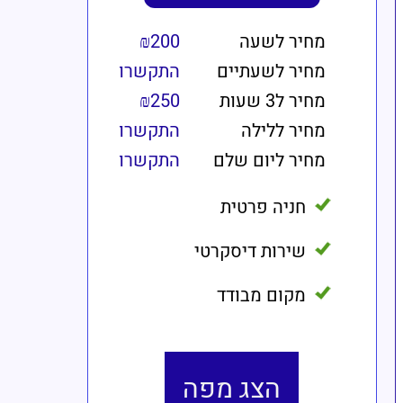
מחיר לשעה
₪200
מחיר לשעתיים
התקשרו
מחיר ל3 שעות
₪250
מחיר ללילה
התקשרו
מחיר ליום שלם
התקשרו
חניה פרטית
שירות דיסקרטי
מקום מבודד
הצג מפה