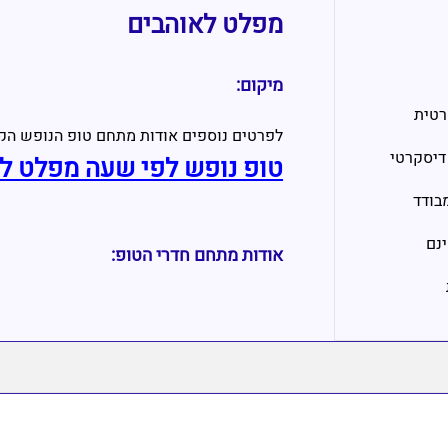
מפלט לאוהבים
מיקום:
רטית
לפרטים נוספים אודות מתחם טופ הנופש הק
דיסקרטי
טופ נופש לפי שעה מפלט ל
בודד
ינם
אודות מתחם חדרי הטופ: