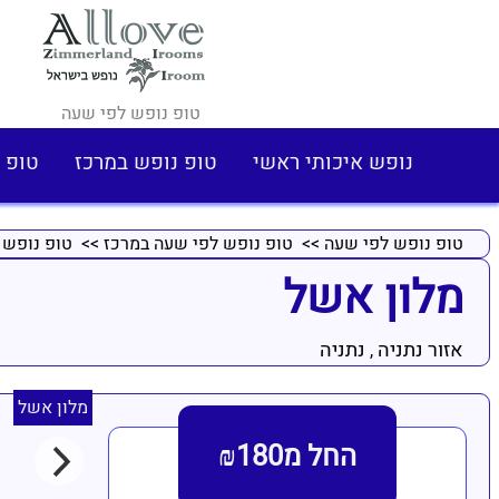
טופ נופש לפי שעה
נופש איכותי ראשי
טופ נופש במרכז
טופ 
טופ נופש לפי שעה
>>
טופ נופש לפי שעה במרכז
>>
טופ נופש 
מלון אשל
אזור נתניה
נתניה
,
מלון אשל
החל מ₪180