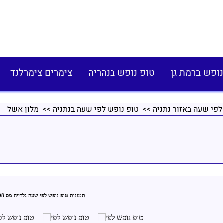
נופש ברמת גן
טופ נופש בנהריה
צימרים צימרלנד
לפי שעה באזור נתניה
>>
טופ נופש לפי שעה בנתניה
>> מלון אשל