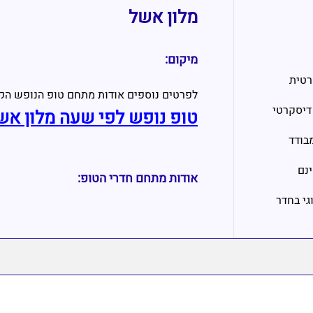
מלון אשל
מיקום:
רטית
לפרטים נוספים אודות מתחם טופ הנופש הק
דיסקרטי
טופ נופש לפי שעה מלון אש
בודד
ינם
אודות מתחם חדרי הטופ:
וגי בחדר