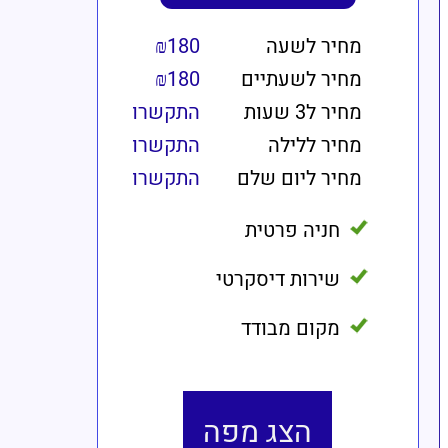
מחיר לשעה
₪180
מחיר לשעתיים
₪180
מחיר ל3 שעות
התקשרו
מחיר ללילה
התקשרו
מחיר ליום שלם
התקשרו
חניה פרטית
שירות דיסקרטי
מקום מבודד
הצג מפה