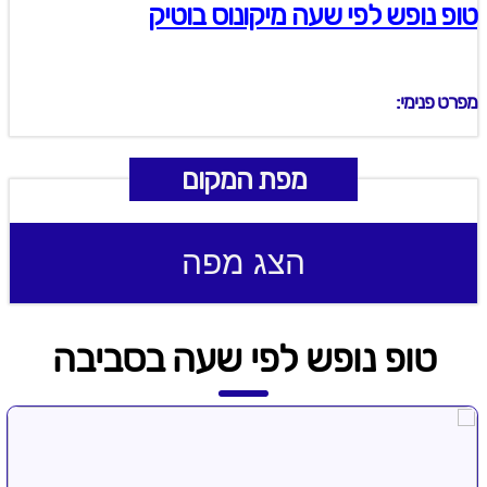
טופ נופש לפי שעה מיקונוס בוטיק
מפרט פנימי:
מפת המקום
הצג מפה
טופ נופש לפי שעה בסביבה