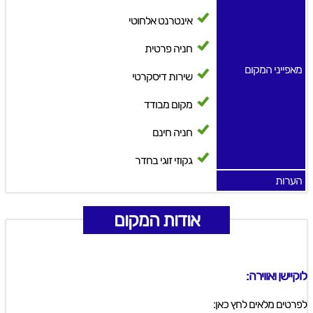
אינטרנט אלחוטי
חניה פרטית
מאפייני המקום
שירות דיסקרטי
מקום מבודד
חניה חינם
גקוזי זוגי בחדר
הערות
אודות המקום
לוקיישן ואווירה:
לפרטים מלאים לחץ כאן: