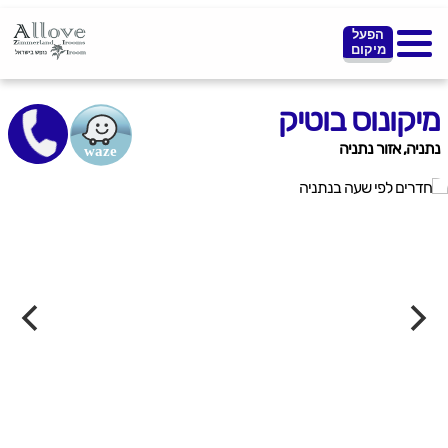
הפעל
מיקום
מיקונוס בוטיק
נתניה, אזור נתניה