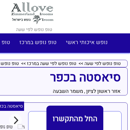
טופ נופש לפי שעה
נופש איכותי ראשי
טופ נופש במרכז
טופ 
טופ נופש לפי שעה
>>
טופ נופש לפי שעה במרכז
>>
טופ נופש 
סיאסטה בכפר
אזור ראשון לציון
משמר השבעה
,
סיאסטה בכפ
החל מהתקשרו