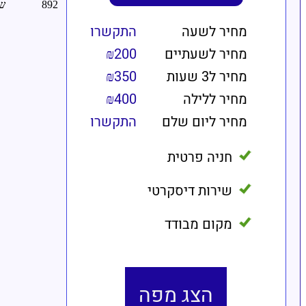
מחיר לשעה
התקשרו
מחיר לשעתיים
₪200
מחיר ל3 שעות
₪350
מחיר ללילה
₪400
מחיר ליום שלם
התקשרו
חניה פרטית
שירות דיסקרטי
מקום מבודד
הצג מפה