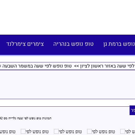
נופש ברמת גן
טופ נופש בנהריה
צימרים צימרלנד
לפי שעה באזור ראשון לציון
>>
טופ נופש לפי שעה במשמר השבעה
>
ר