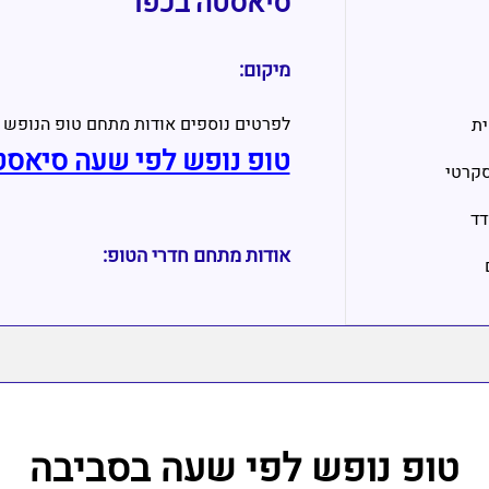
סיאסטה בכפר
מיקום:
לפרטים נוספים אודות מתחם טופ הנופש 
ית
טופ נופש לפי שעה סיאסט
סקרטי
דד
אודות מתחם חדרי הטופ:
טופ נופש לפי שעה בסביבה