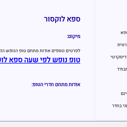
ספא לוקסור
ספא
מיקום:
רטית
לפרטים נוספים אודות מתחם טופ הנופש הק
דיסקרטי
טופ נופש לפי שעה ספא לוק
בודד
אודות מתחם חדרי הטופ:
ינם
וגי בחדר