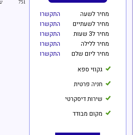
מחיר לשעה
התקשרו
מחיר לשעתיים
התקשרו
מחיר ל3 שעות
התקשרו
מחיר ללילה
התקשרו
מחיר ליום שלם
התקשרו
גקוזי ספא
חניה פרטית
שירות דיסקרטי
מקום מבודד