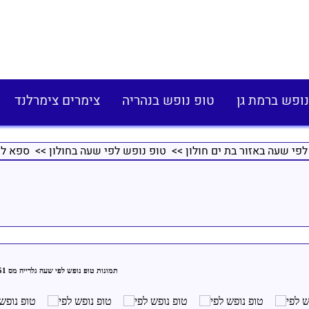
נופש ברמת גן
טופ נופש בנהריה
צימרים צימרלנד
פי שעה באזור בת ים חולון
>>
טופ נופש לפי שעה בחולון
>> ספא לו