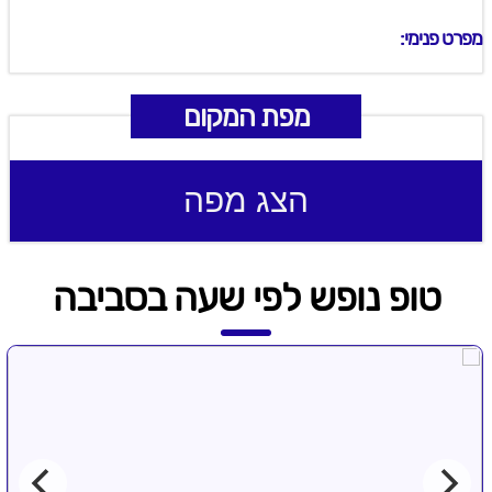
מפרט פנימי:
מפת המקום
הצג מפה
טופ נופש לפי שעה בסביבה