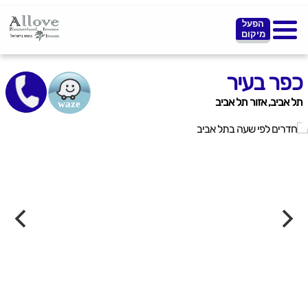
הפעל
מיקום
כפר בעיר
תל אביב, אזור תל אביב