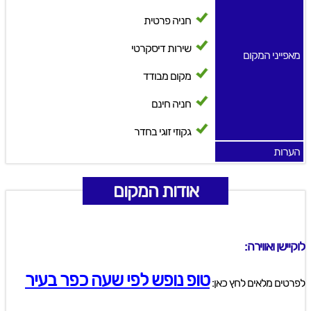
חניה פרטית
שירות דיסקרטי
מאפייני המקום
מקום מבודד
חניה חינם
גקוזי זוגי בחדר
הערות
אודות המקום
לוקיישן ואווירה:
טופ נופש לפי שעה כפר בעיר
לפרטים מלאים לחץ כאן: