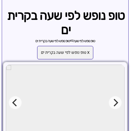
טופ נופש לפי שעה בקרית
ים
טופ נופש לפי שעה
>>
טופ נופש לפי שעה בקרית ים
X טופ נופש לפי שעה בקרית ים