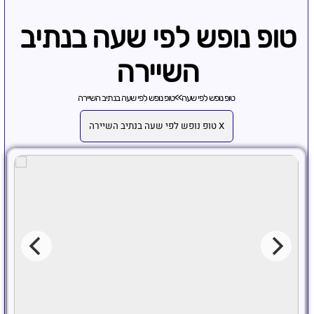
טופ נופש לפי שעה בנתיב
השיירה
טופ נופש לפי שעה
>>
טופ נופש לפי שעה בנתיב השיירה
X טופ נופש לפי שעה בנתיב השיירה