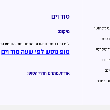
סוד וים
ט אלחוטי
מיקום:
רטית
לפרטים נוספים אודות מתחם טופ הנופש הק
דיסקרטי
טופ נופש לפי שעה סוד וים
בודד
ינם
אודות מתחם חדרי הטופ:
וגי בחדר