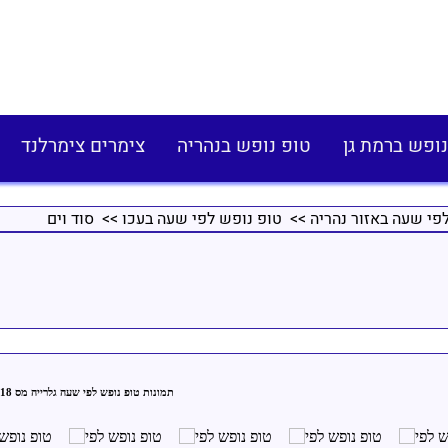
נופש ברמת גן
טופ נופש בנהריה
צימרים צימרלנד
פי שעה באזור נהריה
>>
טופ נופש לפי שעה בעכו
>> סוד וים