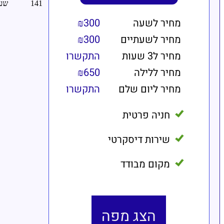
מחיר לשעה
₪300
מחיר לשעתיים
₪300
מחיר ל3 שעות
התקשרו
מחיר ללילה
₪650
מחיר ליום שלם
התקשרו
חניה פרטית
שירות דיסקרטי
מקום מבודד
הצג מפה