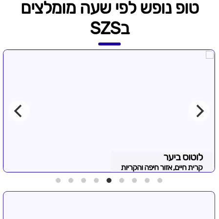
טופ נופש לפי שעה מומלצים
בSZS
לוטוס ביער
קרית חיים, אזור חיפה והקריות