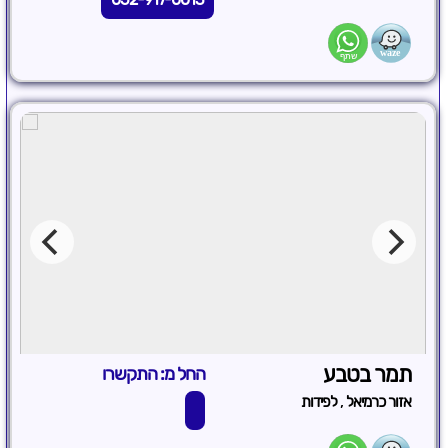
תמר בטבע
החל מ: התקשרו
,
אזור כרמיאל
לפידות