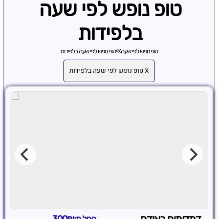
טופ נופש לפי שעה
בלפידות
טופ נופש לפי שעה
>>
טופ נופש לפי שעה בלפידות
X טופ נופש לפי שעה בלפידות