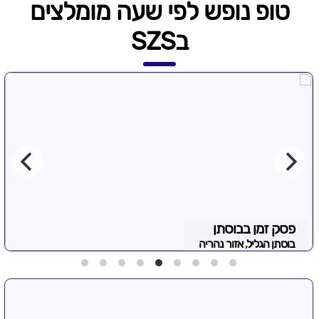
טופ נופש לפי שעה מומלצים
בSZS
פסק זמן בבוסתן
בוסתן הגליל, אזור נהריה