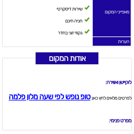
שירות דיסקרטי
מאפייני המקום
חניה חינם
גקוזי זוגי בחדר
הערות
אודות המקום
לוקיישן ואווירה:
טופ נופש לפי שעה מלון פלמה
לפרטים מלאים לחץ כאן:
מפרט פנימי: