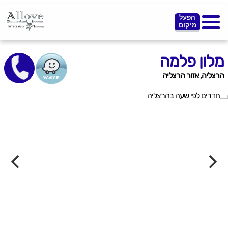
הפעל
מיקום
מלון פלמה
הרצליה, אזור הרצליה