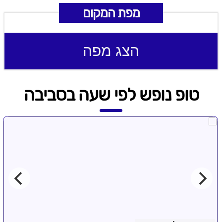
מפת המקום
הצג מפה
טופ נופש לפי שעה בסביבה