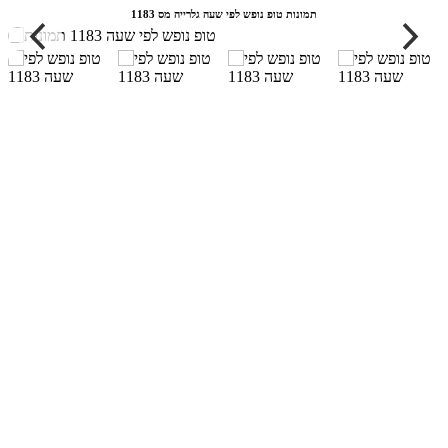
תמונות טופ נופש לפי שעה גלרייה מס 1183