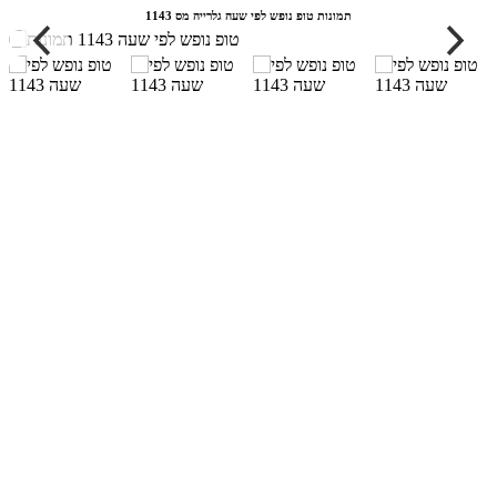
תמונות טופ נופש לפי שעה גלרייה מס 1143