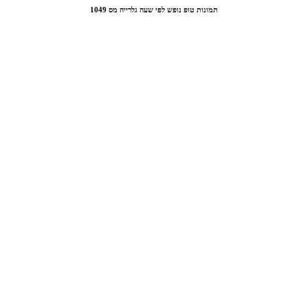
תמונות טופ נופש לפי שעה גלרייה מס 1049