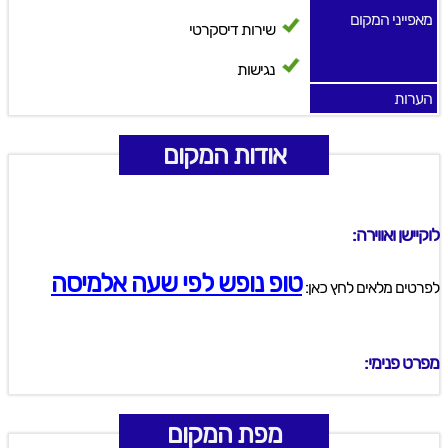
מאפייני המקום
שירות דיסקרטי
נגישות
הערות
אודות המקום
לוקיישן ואווירה:
טופ נופש לפי שעה אלמיסה
לפרטים מלאים לחץ כאן:
מפרט פנימי:
מפת המקום