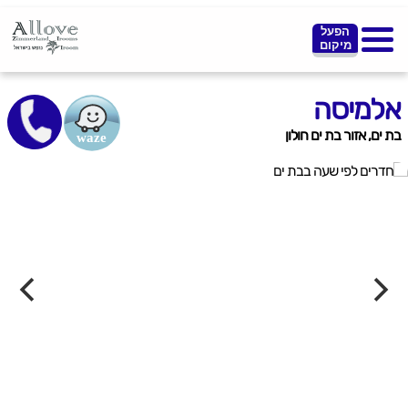
הפעל
מיקום
אלמיסה
בת ים, אזור בת ים חולון