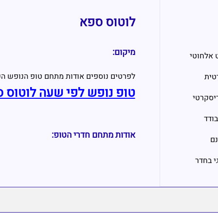
לוטוס ספא
מיקום:
 אלחוטי
לפרטים נוספים אודות מתחם טופ הנופש הק
טית
טופ נופש לפי שעה לוטוס 
יסקרטי
ודד
אודות מתחם חדרי הטופ:
נם
גי בחדר