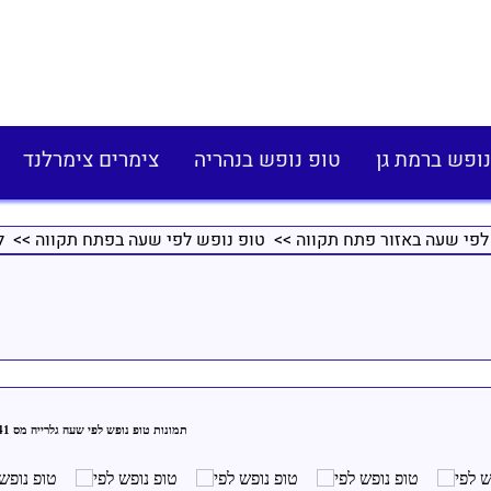
נופש ברמת גן
טופ נופש בנהריה
צימרים צימרלנד
לפי שעה באזור פתח תקווה
>>
טופ נופש לפי שעה בפתח תקווה
>> ל