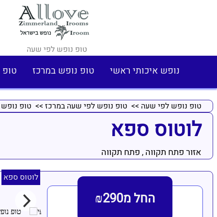
טופ נופש לפי שעה
נופש איכותי ראשי
טופ נופש במרכז
טופ 
טופ נופש לפי שעה
>>
טופ נופש לפי שעה במרכז
>>
טופ נופש 
לוטוס ספא
אזור פתח תקווה
פתח תקווה
,
לוטוס ספא
החל מ₪290