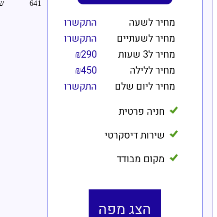
מחיר לשעה
התקשרו
מחיר לשעתיים
התקשרו
מחיר ל3 שעות
₪290
מחיר ללילה
₪450
מחיר ליום שלם
התקשרו
חניה פרטית
שירות דיסקרטי
מקום מבודד
הצג מפה