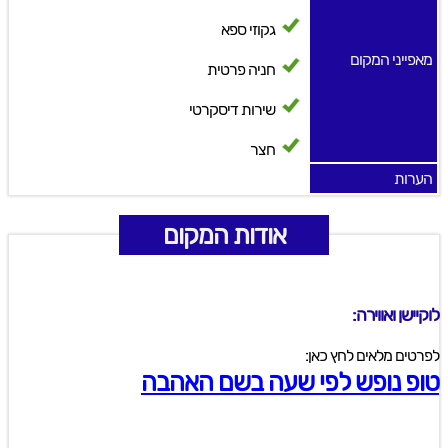
גקוזי ספא
מאפייני המקום
חניה פרטית
שירות דיסקרטי
חצר
הערות
אודות המקום
לוקיישן ואווירה:
לפרטים מלאים לחץ כאן:
טופ נופש לפי שעה בשם האהבה