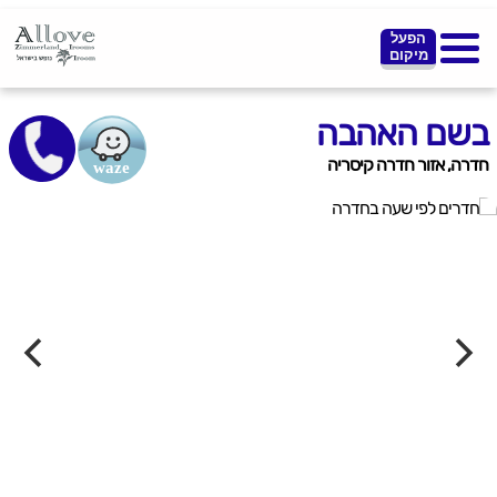
הפעל
מיקום
בשם האהבה
חדרה, אזור חדרה קיסריה