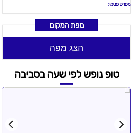
מפרט פנימי:
מפת המקום
הצג מפה
טופ נופש לפי שעה בסביבה