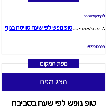
לוקיישן ואווירה:
טופ נופש לפי שעה סוויטה בנוף
לפרטים מלאים לחץ כאן:
מפרט פנימי:
מפת המקום
הצג מפה
טופ נופש לפי שעה בסביבה