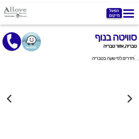
הפעל
מיקום
סוויטה בנוף
טבריה, אזור טבריה