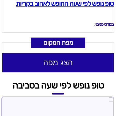
טופ נופש לפי שעה החופש לאהוב בקריות
מפרט פנימי:
מפת המקום
הצג מפה
טופ נופש לפי שעה בסביבה