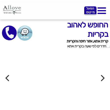
הפעל
מיקום
החופש לאהוב
בקריות
קרית אתא, אזור חיפה והקריות