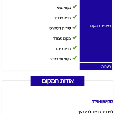
גקוזי ספא
חניה פרטית
מאפייני המקום
שירות דיסקרטי
מקום מבודד
חניה חינם
גקוזי זוגי בחדר
הערות
אודות המקום
לוקיישן ואווירה:
לפרטים מלאים לחץ כאן: