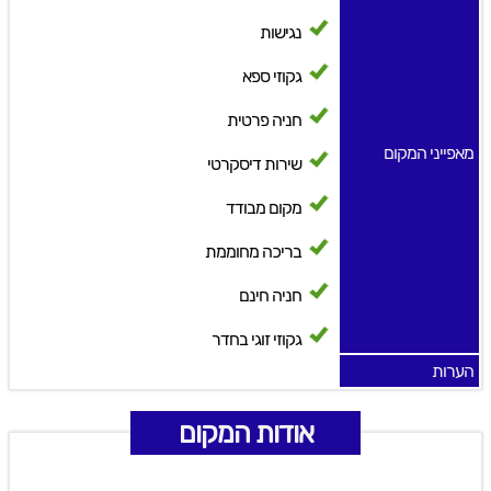
נגישות
גקוזי ספא
חניה פרטית
מאפייני המקום
שירות דיסקרטי
מקום מבודד
בריכה מחוממת
חניה חינם
גקוזי זוגי בחדר
הערות
אודות המקום