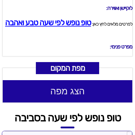
לוקיישן ואווירה:
טופ נופש לפי שעה טבע ואהבה
לפרטים מלאים לחץ כאן:
מפרט פנימי:
מפת המקום
הצג מפה
טופ נופש לפי שעה בסביבה