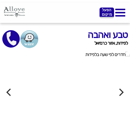
הפעל
מיקום
טבע ואהבה
לפידות, אזור כרמיאל