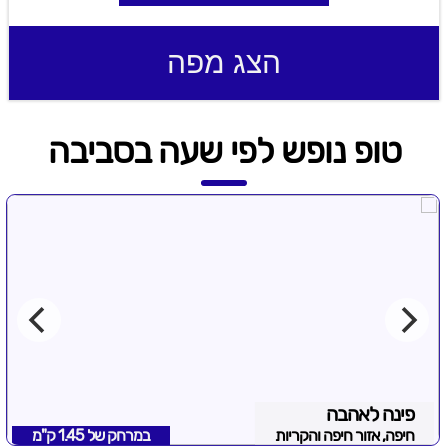
הצג מפה
טופ נופש לפי שעה בסביבה
פינה לאהבה
חיפה, אזור חיפה והקריות
במרחק של
1.45 ק"מ