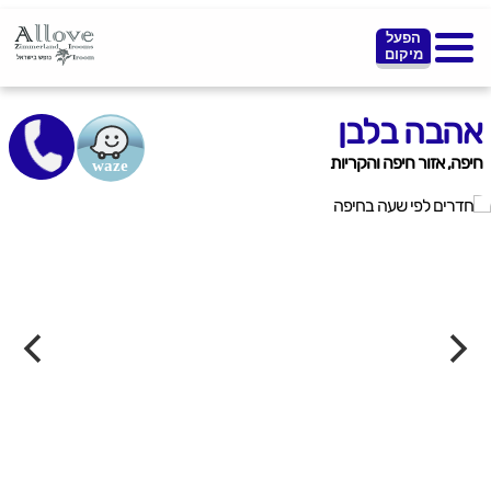
הפעל
מיקום
אהבה בלבן
חיפה, אזור חיפה והקריות