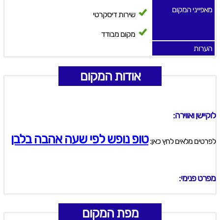
מאפייני המקום
שירות דיסקרטי
מקום מבודד
הערות
אודות המקום
לוקיישן ואווירה:
טופ נופש לפי שעה אהבה בלבן
לפרטים מלאים לחץ כאן:
מפרט פנימי:
מפת המקום