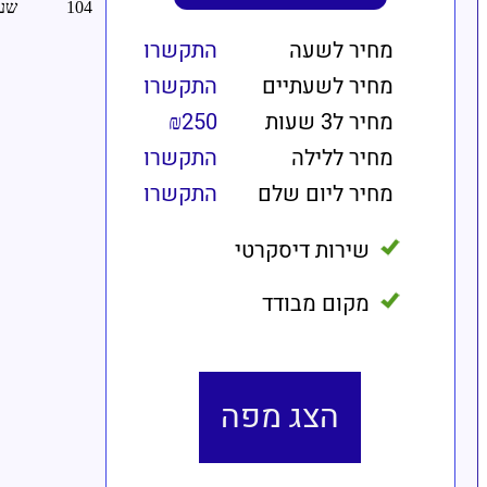
מחיר לשעה
התקשרו
מחיר לשעתיים
התקשרו
מחיר ל3 שעות
₪250
מחיר ללילה
התקשרו
מחיר ליום שלם
התקשרו
שירות דיסקרטי
מקום מבודד
הצג מפה