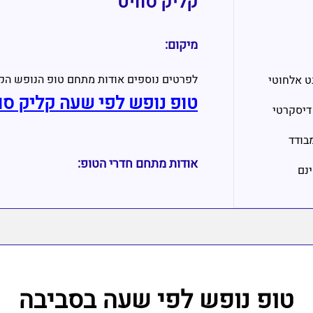
קליק סוויט
מיקום:
לפרטים נוספים אודות מתחם טופ הנופש הק
ט אלחוטי
טופ נופש לפי שעה קליק סו
דיסקרטי
בודד
אודות מתחם חדרי הטופ:
ינם
טופ נופש לפי שעה בסביבה