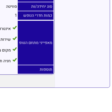
סוג יחידה/ות
סוויטה
כמות חדרי הנופש
1
אינטרנ
שירות 
מאפייני מתחם הטופ
מקום מ
חניה ח
תוספות