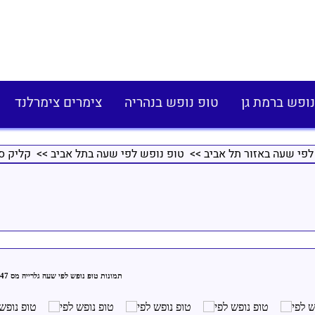
נופש ברמת גן
טופ נופש בנהריה
צימרים צימרלנד
לפי שעה באזור תל אביב
>>
טופ נופש לפי שעה בתל אביב
>> קליק סו