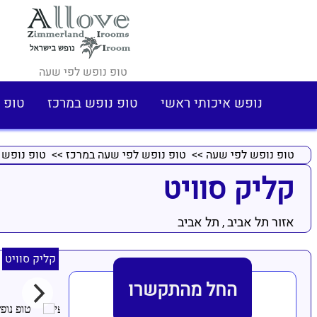
טופ נופש לפי שעה
נופש איכותי ראשי
טופ נופש במרכז
טופ 
טופ נופש לפי שעה
>>
טופ נופש לפי שעה במרכז
>>
טופ נופש 
קליק סוויט
אזור תל אביב
תל אביב
,
קליק סוויט
החל מהתקשרו