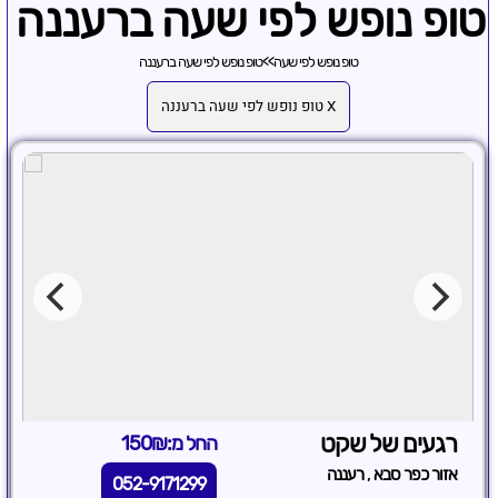
טופ נופש לפי שעה ברעננה
טופ נופש לפי שעה
>>
טופ נופש לפי שעה ברעננה
X טופ נופש לפי שעה ברעננה
רגעים של שקט
החל מ:150₪
,
אזור כפר סבא
רעננה
052-9171299