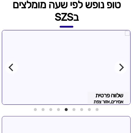
טופ נופש לפי שעה מומלצים
בSZS
שלווה פרטית
אמירים, אזור צפת