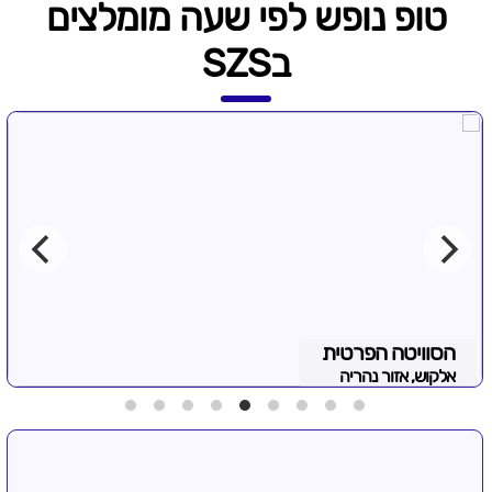
טופ נופש לפי שעה מומלצים
בSZS
הסוויטה הפרטית
אלקוש, אזור נהריה