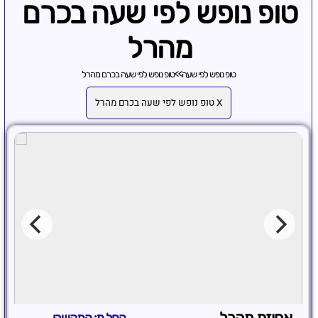
טופ נופש לפי שעה בכרם
מהרל
טופ נופש לפי שעה
>>
טופ נופש לפי שעה בכרם מהרל
X טופ נופש לפי שעה בכרם מהרל