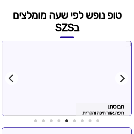
טופ נופש לפי שעה מומלצים
בSZS
הבוסתן
חיפה, אזור חיפה והקריות