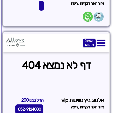
,
אזור חיפה והקריות
חיפה
אלמוג ביץ סוויטות vip
החל מ:200₪
,
אזור חיפה והקריות
חיפה
052-9124080