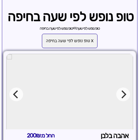
טופ נופש לפי שעה בחיפה
טופ נופש לפי שעה
>>
טופ נופש לפי שעה בחיפה
X טופ נופש לפי שעה בחיפה
אהבה בלבן
החל מ:200₪