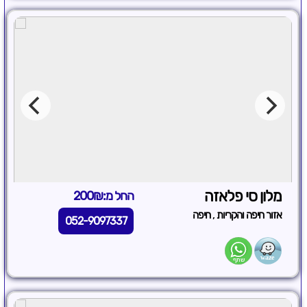
מלון סי פלאזה
החל מ:200₪
,
אזור חיפה והקריות
חיפה
052-9097337