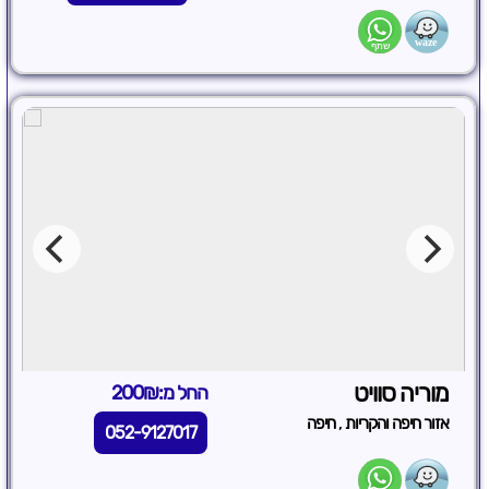
מוריה סוויט
החל מ:200₪
,
אזור חיפה והקריות
חיפה
052-9127017