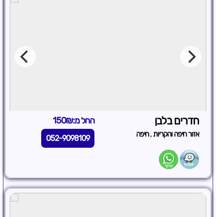
חדרים בלבן
החל מ:150₪
,
אזור חיפה והקריות
חיפה
052-9098109