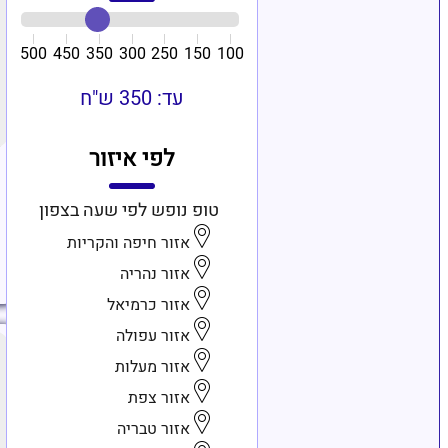
500
450
350
300
250
150
100
עד: 350 ש"ח
לפי איזור
טופ נופש לפי שעה בצפון
אזור חיפה והקריות
אזור נהריה
אזור כרמיאל
אזור עפולה
אזור מעלות
אזור צפת
אזור טבריה