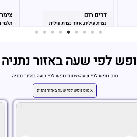
דרים רום
צימרי
נצרת עילית, אזור נצרת עילית
תלמי ב
ופש לפי שעה באזור נתניה
טופ נופש לפי שעה
>>
טופ נופש לפי שעה באזור נתניה
X טופ נופש לפי שעה באזור נתניה