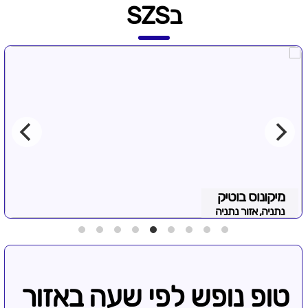
בSZS
מיקונוס בוטיק
נתניה, אזור נתניה
טופ נופש לפי שעה באזור