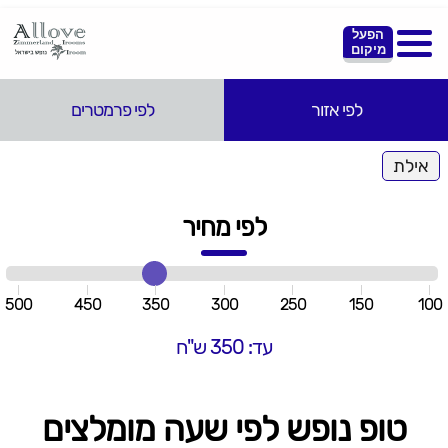
הפעל
מיקום
לפי אזור
לפי פרמטרים
אילת
לפי מחיר
500
450
350
300
250
150
100
עד: 350 ש"ח
טופ נופש לפי שעה מומלצים