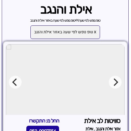
אילת והנגב
טופ נופש לפי שעה
>>
טופ נופש לפי שעה באזור אילת והנגב
X טופ נופש לפי שעה באזור אילת והנגב
סוויטות לב אילת
החל מ: התקשרו
,
אזור אילת והנגב
אילת